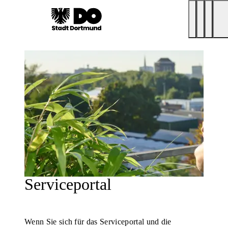
Serviceportal
Wenn Sie sich für das Serviceportal und die