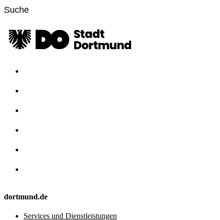
dortmund.de
Services und Dienstleistungen