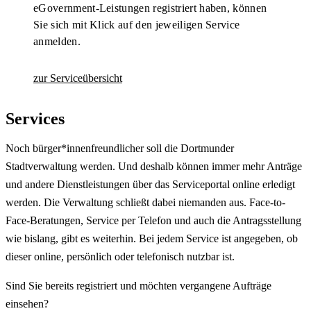
eGovernment-Leistungen registriert haben, können
Sie sich mit Klick auf den jeweiligen Service
anmelden.
zur Serviceübersicht
Services
Noch bürger*innenfreundlicher soll die Dortmunder
Stadtverwaltung werden. Und deshalb können immer mehr Anträge
und andere Dienstleistungen über das Serviceportal online erledigt
werden. Die Verwaltung schließt dabei niemanden aus. Face-to-
Face-Beratungen, Service per Telefon und auch die Antragsstellung
wie bislang, gibt es weiterhin. Bei jedem Service ist angegeben, ob
dieser online, persönlich oder telefonisch nutzbar ist.
Sind Sie bereits registriert und möchten vergangene Aufträge
einsehen?