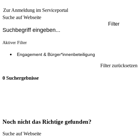
Zur Anmeldung im Serviceportal
Suche auf Webseite
Filter
Aktiver Filter
Engagement & Bürger*innenbeteiligung
Filter zurücksetzen
0 Suchergebnisse
Noch nicht das Richtige gefunden?
Suche auf Webseite