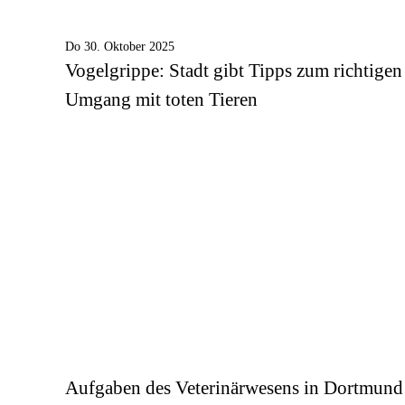
Do 30. Oktober 2025
Vogelgrippe: Stadt gibt Tipps zum richtigen
Umgang mit toten Tieren
Aufgaben des Veterinärwesens in Dortmund