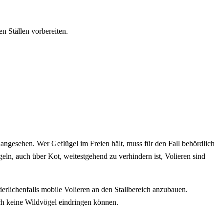
n Ställen vorbereiten.
angesehen. Wer Geflügel im Freien hält, muss für den Fall behördlich
eln, auch über Kot, weitestgehend zu verhindern ist, Volieren sind
erlichenfalls mobile Volieren an den Stallbereich anzubauen.
ch keine Wildvögel eindringen können.