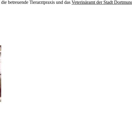
t die betreuende Tierarztpraxis und das
Veterinäramt der Stadt Dortmun