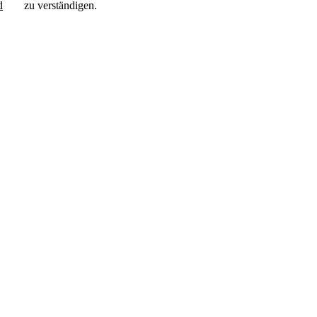
d
zu verständigen.