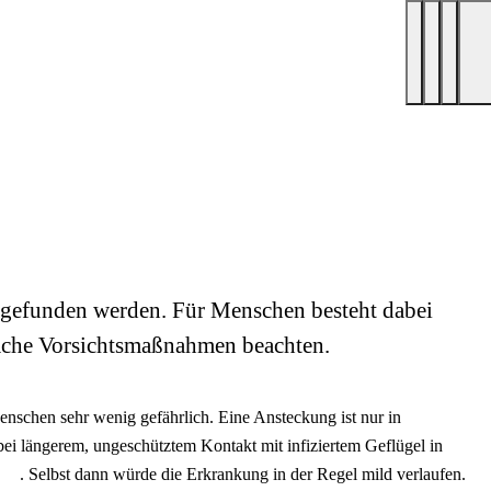
 gefunden werden. Für Menschen besteht dabei
fache Vorsichtsmaßnahmen beachten.
enschen sehr wenig gefährlich. Eine Ansteckung ist nur in
ei längerem, ungeschütztem Kontakt mit infiziertem Geflügel in
. Selbst dann würde die Erkrankung in der Regel mild verlaufen.