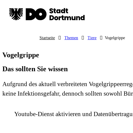
Startseite
Themen
Tiere
Vogelgrippe
Vogelgrippe
Das sollten Sie wissen
Aufgrund des aktuell verbreiteten Vogelgrippeerr
keine Infektionsgefahr, dennoch sollten sowohl Bü
Youtube-Dienst aktivieren und Datenübertrag