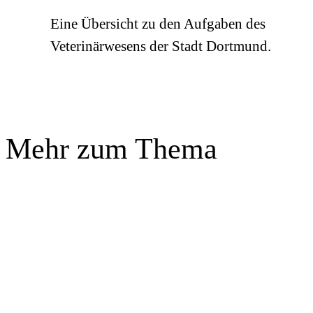
Eine Übersicht zu den Aufgaben des
Veterinärwesens der Stadt Dortmund.
Mehr zum Thema