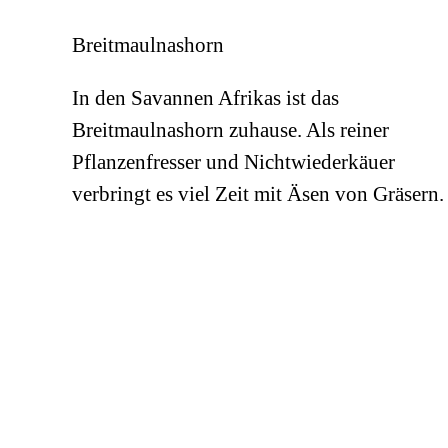
Breitmaulnashorn
In den Savannen Afrikas ist das
Breitmaulnashorn zuhause. Als reiner
Pflanzenfresser und Nichtwiederkäuer
verbringt es viel Zeit mit Äsen von Gräsern.