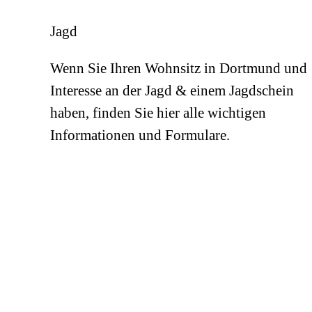
Jagd
Wenn Sie Ihren Wohnsitz in Dortmund und
Interesse an der Jagd & einem Jagdschein
haben, finden Sie hier alle wichtigen
Informationen und Formulare.