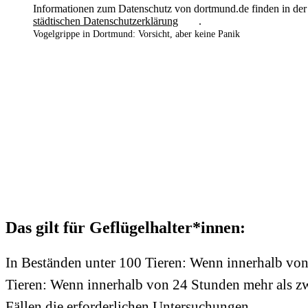
Informationen zum Datenschutz von dortmund.de finden in der
städtischen Datenschutzerklärung
.
Vogelgrippe in Dortmund: Vorsicht, aber keine Panik
Das gilt für Geflügelhalter*innen:
In Beständen unter 100 Tieren: Wenn innerhalb von 
Tieren: Wenn innerhalb von 24 Stunden mehr als zwei
Fällen die erforderlichen Untersuchungen.