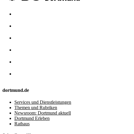
dortmund.de
Services und Dienstleistungen
Themen und Rubriken
Newsroom: Dortmund aktuell
Dortmund Erleben
Rathaus