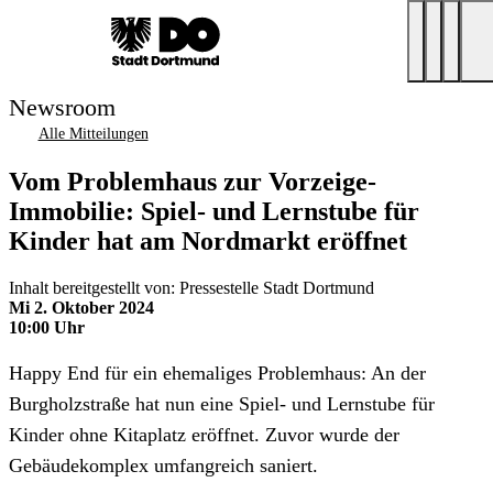
Newsroom
Alle Mitteilungen
Vom Problemhaus zur Vorzeige-
Immobilie: Spiel- und Lernstube für
Kinder hat am Nordmarkt eröffnet
Inhalt bereitgestellt von: Pressestelle Stadt Dortmund
Mi 2. Oktober 2024
10:00 Uhr
Happy End für ein ehemaliges Problemhaus: An der
Burgholzstraße hat nun eine Spiel- und Lernstube für
Kinder ohne Kitaplatz eröffnet. Zuvor wurde der
Gebäudekomplex umfangreich saniert.