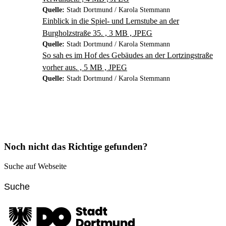
Quelle:
Stadt Dortmund / Karola Stemmann
Einblick in die Spiel- und Lernstube an der
Burgholzstraße 35. , 3 MB , JPEG
Quelle:
Stadt Dortmund / Karola Stemmann
So sah es im Hof des Gebäudes an der Lortzingstraße
vorher aus. , 5 MB , JPEG
Quelle:
Stadt Dortmund / Karola Stemmann
Noch nicht das Richtige gefunden?
Suche auf Webseite