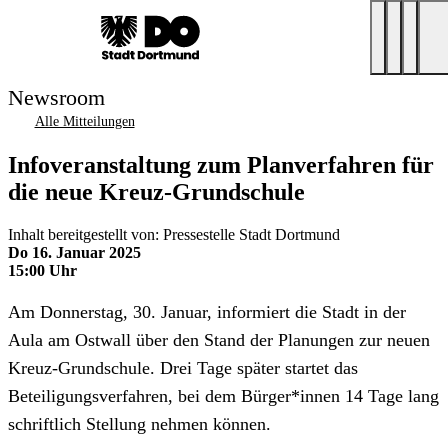
Newsroom
Alle Mitteilungen
Infoveranstaltung zum Planverfahren für
die neue Kreuz-Grundschule
Inhalt bereitgestellt von: Pressestelle Stadt Dortmund
Do 16. Januar 2025
15:00 Uhr
Am Donnerstag, 30. Januar, informiert die Stadt in der
Aula am Ostwall über den Stand der Planungen zur neuen
Kreuz-Grundschule. Drei Tage später startet das
Beteiligungsverfahren, bei dem Bürger*innen 14 Tage lang
schriftlich Stellung nehmen können.