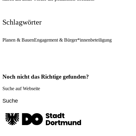
Schlagwörter
Planen & Bauen
Engagement & Bürger*innenbeteiligung
Noch nicht das Richtige gefunden?
Suche auf Webseite