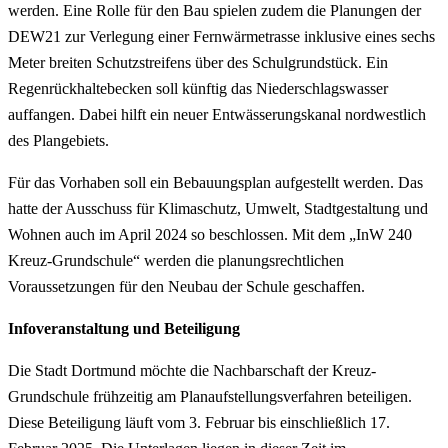
werden. Eine Rolle für den Bau spielen zudem die Planungen der
DEW21 zur Verlegung einer Fernwärmetrasse inklusive eines sechs
Meter breiten Schutzstreifens über des Schulgrundstück. Ein
Regenrückhaltebecken soll künftig das Niederschlagswasser
auffangen. Dabei hilft ein neuer Entwässerungskanal nordwestlich
des Plangebiets.
Für das Vorhaben soll ein Bebauungsplan aufgestellt werden. Das
hatte der Ausschuss für Klimaschutz, Umwelt, Stadtgestaltung und
Wohnen auch im April 2024 so beschlossen. Mit dem „InW 240
Kreuz-Grundschule“ werden die planungsrechtlichen
Voraussetzungen für den Neubau der Schule geschaffen.
Infoveranstaltung und Beteiligung
Die Stadt Dortmund möchte die Nachbarschaft der Kreuz-
Grundschule frühzeitig am Planaufstellungsverfahren beteiligen.
Diese Beteiligung läuft vom 3. Februar bis einschließlich 17.