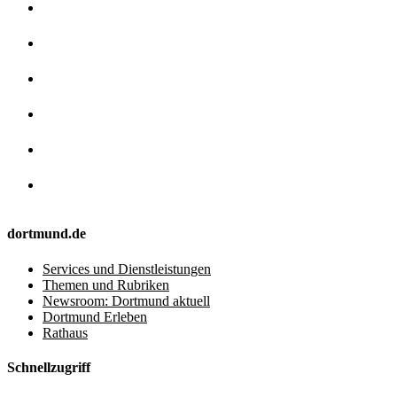
dortmund.de
Services und Dienstleistungen
Themen und Rubriken
Newsroom: Dortmund aktuell
Dortmund Erleben
Rathaus
Schnellzugriff