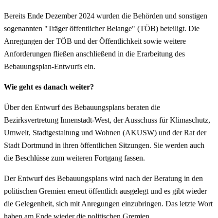
Bereits Ende Dezember 2024 wurden die Behörden und sonstigen
sogenannten "Träger öffentlicher Belange" (TÖB) beteiligt. Die
Anregungen der TÖB und der Öffentlichkeit sowie weitere
Anforderungen fließen anschließend in die Erarbeitung des
Bebauungsplan-Entwurfs ein.
Wie geht es danach weiter?
Über den Entwurf des Bebauungsplans beraten die
Bezirksvertretung Innenstadt-West, der Ausschuss für Klimaschutz,
Umwelt, Stadtgestaltung und Wohnen (AKUSW) und der Rat der
Stadt Dortmund in ihren öffentlichen Sitzungen. Sie werden auch
die Beschlüsse zum weiteren Fortgang fassen.
Der Entwurf des Bebauungsplans wird nach der Beratung in den
politischen Gremien erneut öffentlich ausgelegt und es gibt wieder
die Gelegenheit, sich mit Anregungen einzubringen. Das letzte Wort
haben am Ende wieder die politischen Gremien.