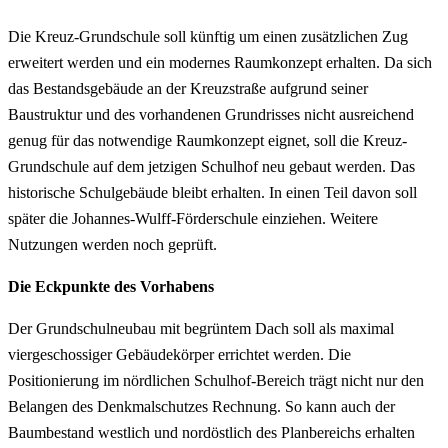
Die Kreuz-Grundschule soll künftig um einen zusätzlichen Zug
erweitert werden und ein modernes Raumkonzept erhalten. Da sich
das Bestandsgebäude an der Kreuzstraße aufgrund seiner
Baustruktur und des vorhandenen Grundrisses nicht ausreichend
genug für das notwendige Raumkonzept eignet, soll die Kreuz-
Grundschule auf dem jetzigen Schulhof neu gebaut werden. Das
historische Schulgebäude bleibt erhalten. In einen Teil davon soll
später die Johannes-Wulff-Förderschule einziehen. Weitere
Nutzungen werden noch geprüft.
Die Eckpunkte des Vorhabens
Der Grundschulneubau mit begrüntem Dach soll als maximal
viergeschossiger Gebäudekörper errichtet werden. Die
Positionierung im nördlichen Schulhof-Bereich trägt nicht nur den
Belangen des Denkmalschutzes Rechnung. So kann auch der
Baumbestand westlich und nordöstlich des Planbereichs erhalten