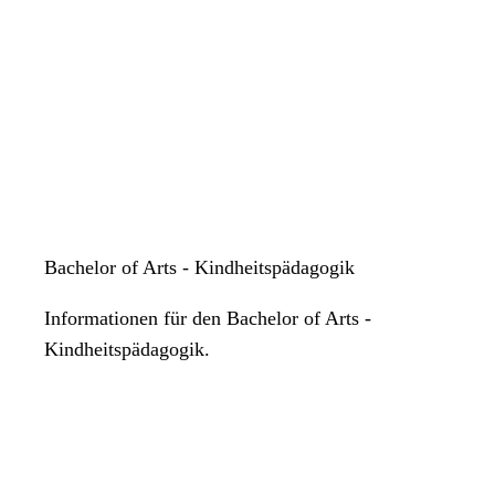
Bachelor of Arts - Kindheitspädagogik
Informationen für den Bachelor of Arts -
Kindheitspädagogik.