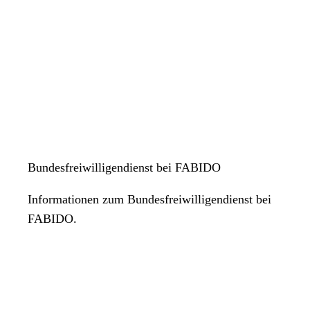
Bundesfreiwilligendienst bei FABIDO
Informationen zum Bundesfreiwilligendienst bei
FABIDO.