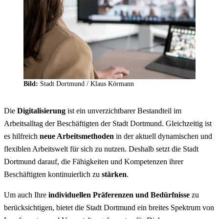
Bild:
Stadt Dortmund /
Klaus Körmann
Die
Digitalisierung
ist ein unverzichtbarer Bestandteil im
Arbeitsalltag der Beschäftigten der Stadt Dortmund. Gleichzeitig ist
es hilfreich
neue Arbeitsmethoden
in der aktuell dynamischen und
flexiblen Arbeitswelt für sich zu nutzen. Deshalb setzt die Stadt
Dortmund darauf, die Fähigkeiten und Kompetenzen ihrer
Beschäftigten kontinuierlich zu
stärken
.
Um auch Ihre
individuellen Präferenzen und Bedürfnisse
zu
berücksichtigen, bietet die Stadt Dortmund ein breites Spektrum von