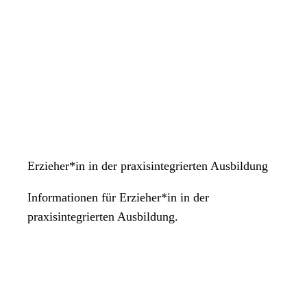
Erzieher*in in der praxisintegrierten Ausbildung
Informationen für Erzieher*in in der
praxisintegrierten Ausbildung.