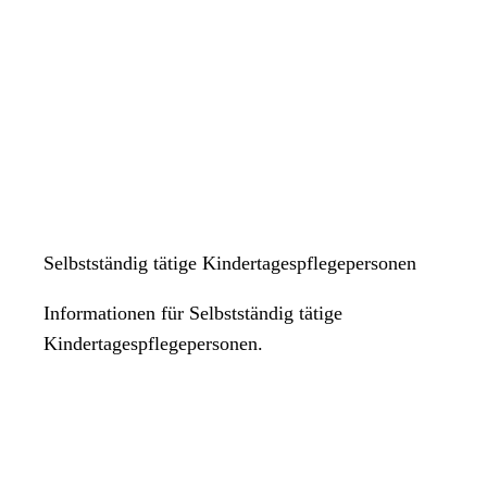
Selbstständig tätige Kindertagespflegepersonen
Informationen für Selbstständig tätige
Kindertagespflegepersonen.