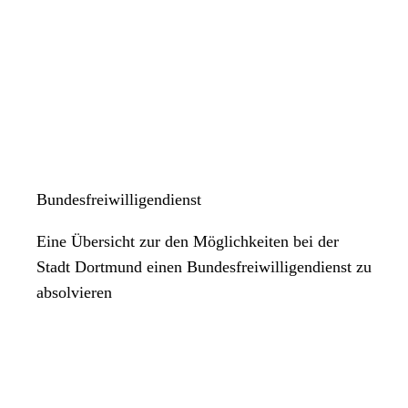
Bundesfreiwilligendienst
Eine Übersicht zur den Möglichkeiten bei der
Stadt Dortmund einen Bundesfreiwilligendienst zu
absolvieren