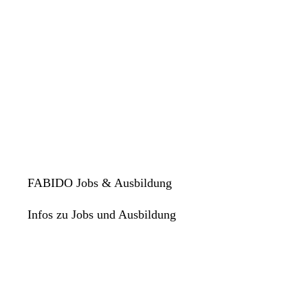
FABIDO Jobs & Ausbildung
Infos zu Jobs und Ausbildung