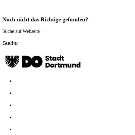
Noch nicht das Richtige gefunden?
Suche auf Webseite