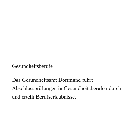
Gesundheitsberufe
Das Gesundheitsamt Dortmund führt
Abschlussprüfungen in Gesundheitsberufen durch
und erteilt Berufserlaubnisse.