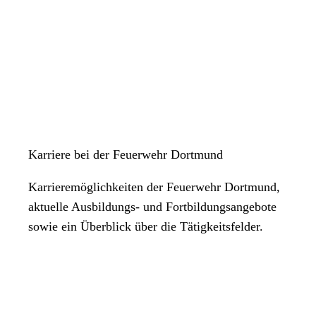
Karriere bei der Feuerwehr Dortmund
Karrieremöglichkeiten der Feuerwehr Dortmund,
aktuelle Ausbildungs- und Fortbildungsangebote
sowie ein Überblick über die Tätigkeitsfelder.