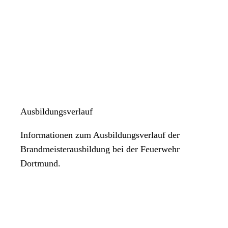
Ausbildungsverlauf
Informationen zum Ausbildungsverlauf der
Brandmeisterausbildung bei der Feuerwehr
Dortmund.