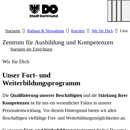
Startseite
Rathaus & Verwaltung
Karriere
Wir für Dich
Unser
Zentrum für Ausbildung und Kompetenzen
Startseite der Einrichtung
Wir für Dich
Unser Fort- und
Weiterbildungsprogramm
Die
Qualifizierung unserer Beschäftigten
und die
Stärkung ihrer
Kompetenzen
ist für uns ein wesentlicher Faktor in unserer
Personalentwicklung. Vor diesem Hintergrund bieten wir allen
Beschäftigten vielfältige Fort- und Weiterbildungsmöglichkeiten an.