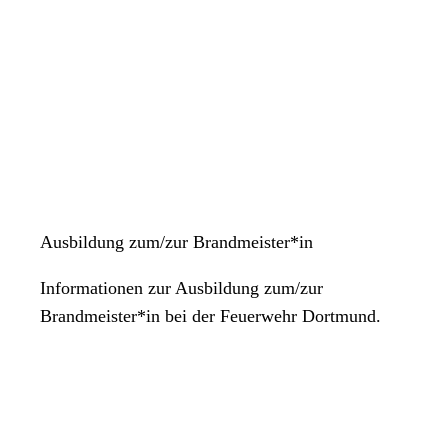
Ausbildung zum/zur Brandmeister*in
Informationen zur Ausbildung zum/zur
Brandmeister*in bei der Feuerwehr Dortmund.