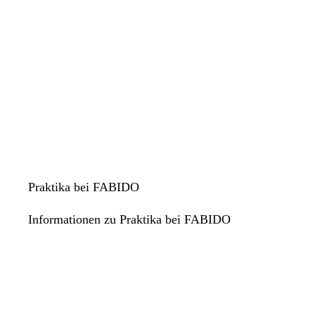
Sonntag
Geschlossen
Praktika bei FABIDO
Informationen zu Praktika bei FABIDO