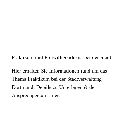
Praktikum und Freiwilligendienst bei der Stadt
Hier erhalten Sie Informationen rund um das
Thema Praktikum bei der Stadtverwaltung
Dortmund. Details zu Unterlagen & der
Ansprechperson - hier.