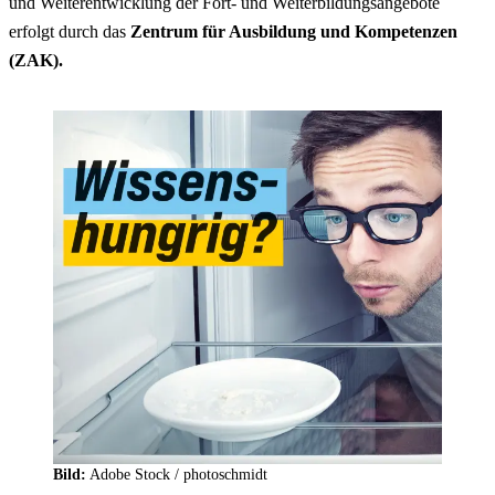
und Weiterentwicklung der Fort- und Weiterbildungsangebote
erfolgt durch das
Zentrum für Ausbildung und Kompetenzen
(ZAK).
Bild:
Adobe Stock / photoschmidt