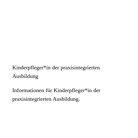
Kinderpfleger*in der praxisintegrierten
Ausbildung
Informationen für Kinderpfleger*in der
praxisintegrierten Ausbildung.