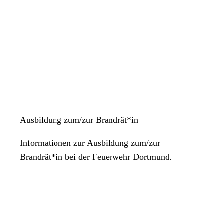
Ausbildung zum/zur Brandrät*in
Informationen zur Ausbildung zum/zur
Brandrät*in bei der Feuerwehr Dortmund.