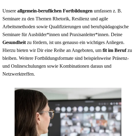
Unsere
allgemein-beruflichen Fortbildungen
umfassen z. B.
Seminare zu den Themen Rhetorik, Resilienz und agile
Arbeitsmethoden sowie Qualifizierungen und berufspädagogische
Seminare für Ausbilder*innen und Praxisanleiter*innen. Deine
Gesundheit
zu fördern, ist uns genauso ein wichtiges Anliegen.
Hierzu bieten wir Dir eine Reihe an Angeboten, um
fit im Beruf
zu
bleiben. Weitere Fortbildungsformate sind beispielsweise Präsenz-
und Onlineschulungen sowie Kombinationen daraus und
Netzwerktreffen.