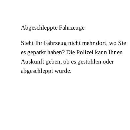
Abgeschleppte Fahrzeuge
Steht Ihr Fahrzeug nicht mehr dort, wo Sie
es geparkt haben? Die Polizei kann Ihnen
Auskunft geben, ob es gestohlen oder
abgeschleppt wurde.