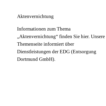
Aktenvernichtung
Informationen zum Thema
„Aktenvernichtung“ finden Sie hier. Unsere
Themenseite informiert über
Dienstleistungen der EDG (Entsorgung
Dortmund GmbH).