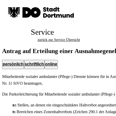
Service
zurück zur Service Übersicht
Antrag auf Erteilung einer Ausnahmegeneh
persönlich
schriftlich
online
Mitarbeitende sozialer ambulanter (Pflege-) Dienste können für in 
Nr. 11 StVO beantragen.
Die Parkerleichterung für Mitarbeitende sozialer ambulanter (Pflege-
an Stellen, an denen ein eingeschränktes Haltverbot angeordne
in Bereichen eines Zonenhaltverbots (Zeichen 290.1 der Anlag