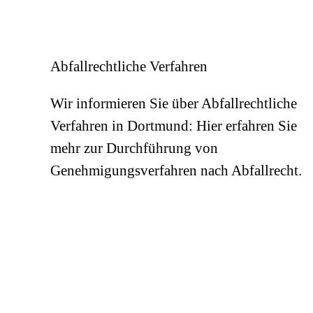
Abfallrechtliche Verfahren
Wir informieren Sie über Abfallrechtliche
Verfahren in Dortmund: Hier erfahren Sie
mehr zur Durchführung von
Genehmigungsverfahren nach Abfallrecht.