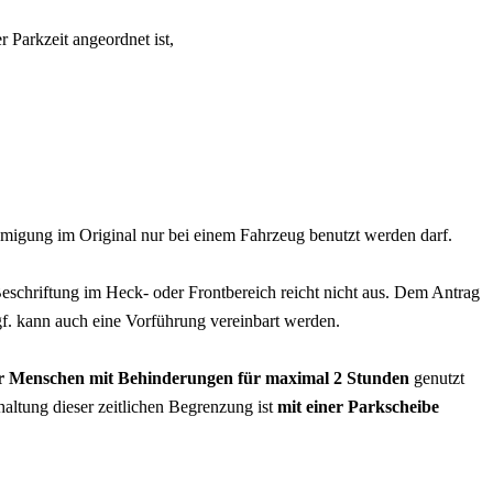
Parkzeit angeordnet ist,
migung im Original nur bei einem Fahrzeug benutzt werden darf.
Beschriftung im Heck- oder Frontbereich reicht nicht aus. Dem Antrag
gf. kann auch eine Vorführung vereinbart werden.
für Menschen mit Behinderungen für maximal 2 Stunden
genutzt
altung dieser zeitlichen Begrenzung ist
mit einer Parkscheibe