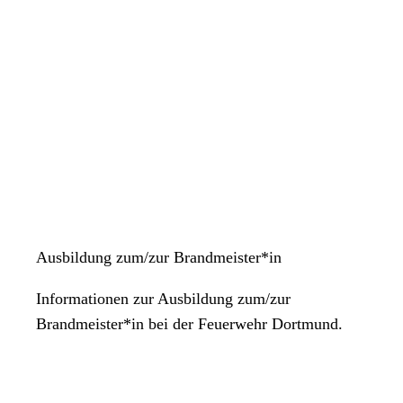
Ausbildung zum/zur Brandmeister*in
Informationen zur Ausbildung zum/zur
Brandmeister*in bei der Feuerwehr Dortmund.