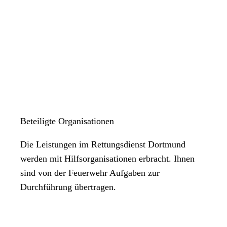
Beteiligte Organisationen
Die Leistungen im Rettungsdienst Dortmund
werden mit Hilfsorganisationen erbracht. Ihnen
sind von der Feuerwehr Aufgaben zur
Durchführung übertragen.