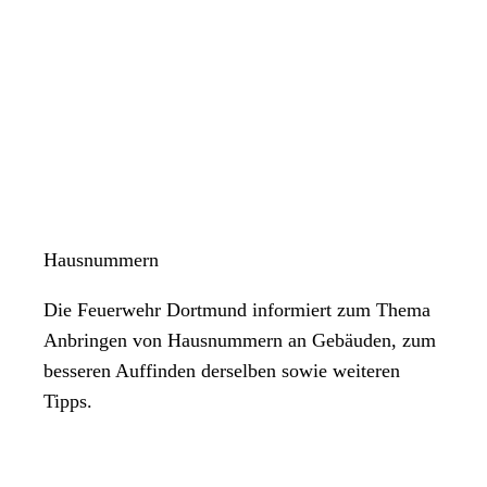
Hausnummern
Die Feuerwehr Dortmund informiert zum Thema
Anbringen von Hausnummern an Gebäuden, zum
besseren Auffinden derselben sowie weiteren
Tipps.