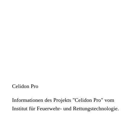
Celidon Pro
Informationen des Projekts "Celidon Pro" vom
Institut für Feuerwehr- und Rettungstechnologie.