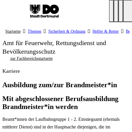
Startseite
Themen
Sicherheit & Ordnung
Helfer & Retter
Ber
Amt für Feuerwehr, Rettungsdienst und
Bevölkerungsschutz
zur Fachbereichsstartseite
Karriere
Ausbildung zum/zur Brandmeister*in
Mit abgeschlossener Berufsausbildung
Brandmeister*in werden
Beamt*innen der Laufbahngruppe 1 - 2. Einstiegsamt (ehemals
mittlerer Dienst) sind in der Hauptsache diejenigen, die im