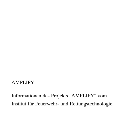
AMPLIFY
Informationen des Projekts "AMPLIFY" vom
Institut für Feuerwehr- und Rettungstechnologie.