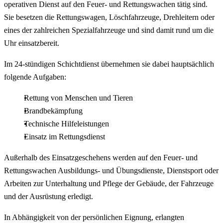
operativen Dienst auf den Feuer- und Rettungswachen tätig sind.
Sie besetzen die Rettungswagen, Löschfahrzeuge, Drehleitern oder
eines der zahlreichen Spezialfahrzeuge und sind damit rund um die
Uhr einsatzbereit.
Im 24-stündigen Schichtdienst übernehmen sie dabei hauptsächlich
folgende Aufgaben:
Rettung von Menschen und Tieren
Brandbekämpfung
Technische Hilfeleistungen
Einsatz im Rettungsdienst
Außerhalb des Einsatzgeschehens werden auf den Feuer- und
Rettungswachen Ausbildungs- und Übungsdienste, Dienstsport oder
Arbeiten zur Unterhaltung und Pflege der Gebäude, der Fahrzeuge
und der Ausrüstung erledigt.
In Abhängigkeit von der persönlichen Eignung, erlangten