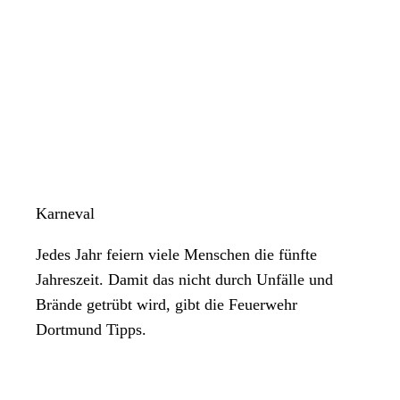
Karneval
Jedes Jahr feiern viele Menschen die fünfte
Jahreszeit. Damit das nicht durch Unfälle und
Brände getrübt wird, gibt die Feuerwehr
Dortmund Tipps.