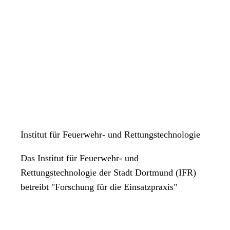
Institut für Feuerwehr- und Rettungstechnologie
Das Institut für Feuerwehr- und
Rettungstechnologie der Stadt Dortmund (IFR)
betreibt "Forschung für die Einsatzpraxis"