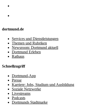
dortmund.de
Services und Dienstleistungen
Themen und Rubriken
Newsroom: Dortmund aktuell
Dortmund Erleben
Rathaus
Schnellzugriff
Dortmund-App
Presse
Karriere: Jobs, Studium und Ausbildung
Soziale Netzwerke
Livestreams
Podcasts
Dortmunds Stadtmarke