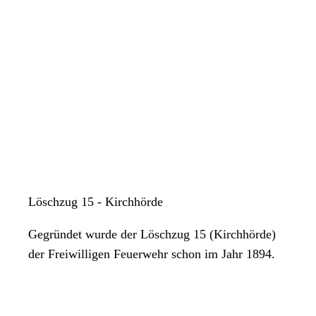
Löschzug 15 - Kirchhörde
Gegründet wurde der Löschzug 15 (Kirchhörde)
der Freiwilligen Feuerwehr schon im Jahr 1894.