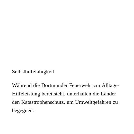
Selbsthilfefähigkeit
Während die Dortmunder Feuerwehr zur Alltags-
Hilfeleistung bereitsteht, unterhalten die Länder
den Katastrophenschutz, um Umweltgefahren zu
begegnen.