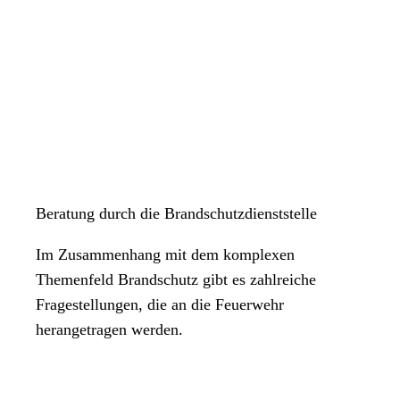
Beratung durch die Brandschutzdienststelle
Im Zusammenhang mit dem komplexen
Themenfeld Brandschutz gibt es zahlreiche
Fragestellungen, die an die Feuerwehr
herangetragen werden.