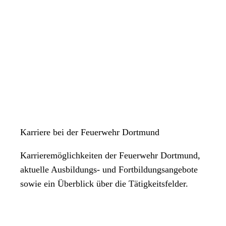
Karriere bei der Feuerwehr Dortmund
Karrieremöglichkeiten der Feuerwehr Dortmund,
aktuelle Ausbildungs- und Fortbildungsangebote
sowie ein Überblick über die Tätigkeitsfelder.