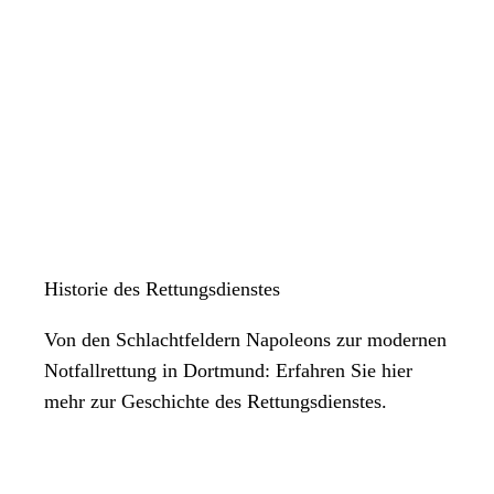
Historie des Rettungsdienstes
Von den Schlachtfeldern Napoleons zur modernen
Notfallrettung in Dortmund: Erfahren Sie hier
mehr zur Geschichte des Rettungsdienstes.