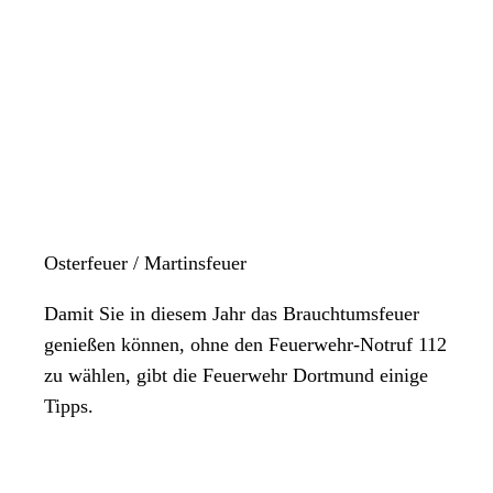
Osterfeuer / Martinsfeuer
Damit Sie in diesem Jahr das Brauchtumsfeuer
genießen können, ohne den Feuerwehr-Notruf 112
zu wählen, gibt die Feuerwehr Dortmund einige
Tipps.