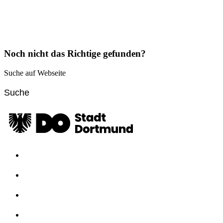
Noch nicht das Richtige gefunden?
Suche auf Webseite