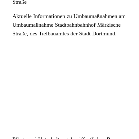
Straße
Aktuelle Informationen zu Umbaumaßnahmen am
Umbaumaßnahme Stadtbahnbahnhof Märkische
Straße, des Tiefbauamtes der Stadt Dortmund.