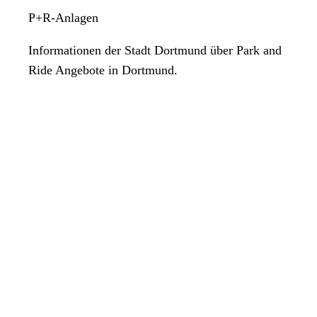
P+R-Anlagen
Informationen der Stadt Dortmund über Park and
Ride Angebote in Dortmund.