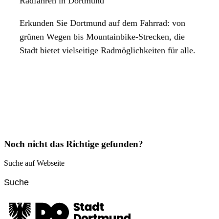
Radfahren in Dortmund
Erkunden Sie Dortmund auf dem Fahrrad: von
grünen Wegen bis Mountainbike-Strecken, die
Stadt bietet vielseitige Radmöglichkeiten für alle.
Noch nicht das Richtige gefunden?
Suche auf Webseite