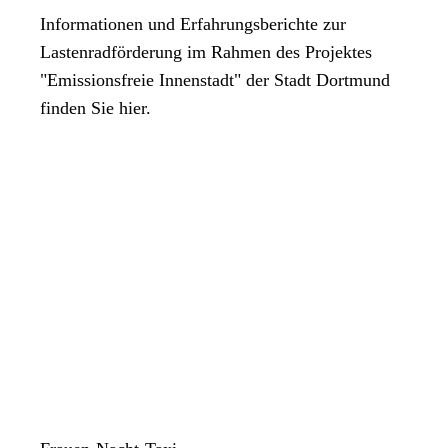
Informationen und Erfahrungsberichte zur
Lastenradförderung im Rahmen des Projektes
"Emissionsfreie Innenstadt" der Stadt Dortmund
finden Sie hier.