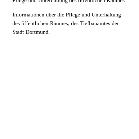
Pflege und Unterhaltung des öffentlichen Raumes
Informationen über die Pflege und Unterhaltung
des öffentlichen Raumes, des Tiefbauamtes der
Stadt Dortmund.