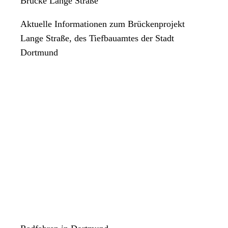
Brücke Lange Straße
Aktuelle Informationen zum Brückenprojekt
Lange Straße, des Tiefbauamtes der Stadt
Dortmund