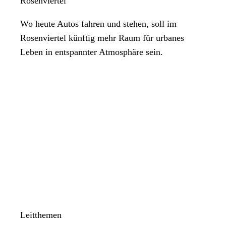
Rosenviertel
Wo heute Autos fahren und stehen, soll im
Rosenviertel künftig mehr Raum für urbanes
Leben in entspannter Atmosphäre sein.
Leitthemen