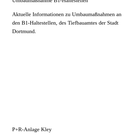
Umbaumaßnahme B1-Haltestellen
Aktuelle Informationen zu Umbaumaßnahmen an
den B1-Haltestellen, des Tiefbauamtes der Stadt
Dortmund.
P+R-Anlage Kley