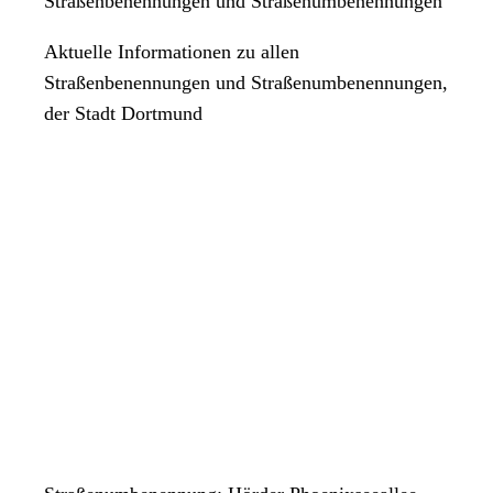
Straßenbenennungen und Straßenumbenennungen
Aktuelle Informationen zu allen
Straßenbenennungen und Straßenumbenennungen,
der Stadt Dortmund