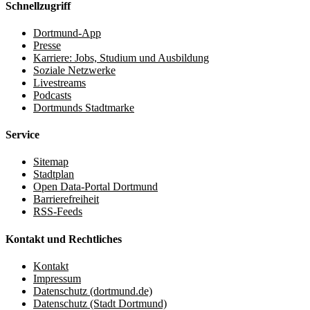
Schnellzugriff
Dortmund-App
Presse
Karriere: Jobs, Studium und Ausbildung
Soziale Netzwerke
Livestreams
Podcasts
Dortmunds Stadtmarke
Service
Sitemap
Stadtplan
Open Data-Portal Dortmund
Barrierefreiheit
RSS-Feeds
Kontakt und Rechtliches
Kontakt
Impressum
Datenschutz (dortmund.de)
Datenschutz (Stadt Dortmund)