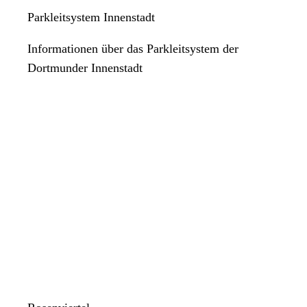
Parkleitsystem Innenstadt
Informationen über das Parkleitsystem der
Dortmunder Innenstadt