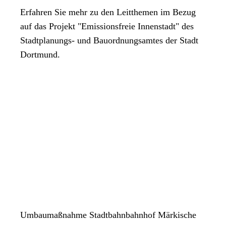
Erfahren Sie mehr zu den Leitthemen im Bezug
auf das Projekt "Emissionsfreie Innenstadt" des
Stadtplanungs- und Bauordnungsamtes der Stadt
Dortmund.
Umbaumaßnahme Stadtbahnbahnhof Märkische