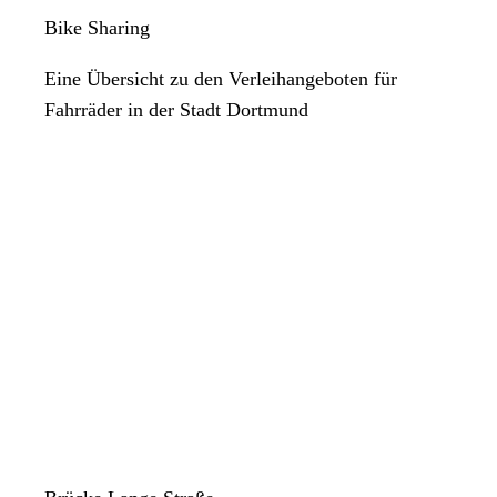
Bike Sharing
Eine Übersicht zu den Verleihangeboten für
Fahrräder in der Stadt Dortmund