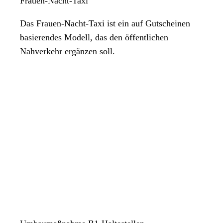
Frauen-Nacht-Taxi
Das Frauen-Nacht-Taxi ist ein auf Gutscheinen
basierendes Modell, das den öffentlichen
Nahverkehr ergänzen soll.