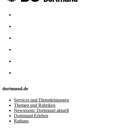
dortmund.de
Services und Dienstleistungen
Themen und Rubriken
Newsroom: Dortmund aktuell
Dortmund Erleben
Rathaus