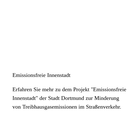
Emissionsfreie Innenstadt
Erfahren Sie mehr zu dem Projekt "Emissionsfreie
Innenstadt" der Stadt Dortmund zur Minderung
von Treibhausgasemissionen im Straßenverkehr.