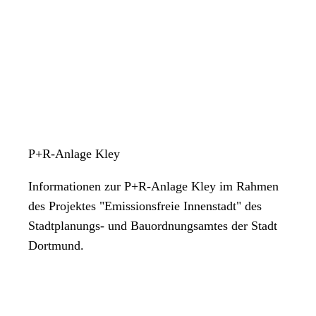
P+R-Anlage Kley
Informationen zur P+R-Anlage Kley im Rahmen
des Projektes "Emissionsfreie Innenstadt" des
Stadtplanungs- und Bauordnungsamtes der Stadt
Dortmund.