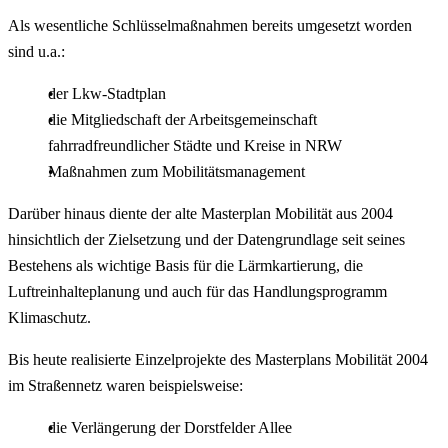
Als wesentliche Schlüsselmaßnahmen bereits umgesetzt worden
sind u.a.:
der Lkw-Stadtplan
die Mitgliedschaft der Arbeitsgemeinschaft
fahrradfreundlicher Städte und Kreise in NRW
Maßnahmen zum Mobilitätsmanagement
Darüber hinaus diente der alte Masterplan Mobilität aus 2004
hinsichtlich der Zielsetzung und der Datengrundlage seit seines
Bestehens als wichtige Basis für die Lärmkartierung, die
Luftreinhalteplanung und auch für das Handlungsprogramm
Klimaschutz.
Bis heute realisierte Einzelprojekte des Masterplans Mobilität 2004
im Straßennetz waren beispielsweise:
die Verlängerung der Dorstfelder Allee