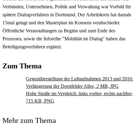
Verbänden, Unternehmen, Politik und Verwaltung war Vorbild für
spätere Dialogverfahren in Dortmund. Der Arbeitskreis hat damals
15mal getagt und den Masterplan im Konsens verabschiedet.
Öffentliche Veranstaltungen zu Beginn und zum Ende des
Prozesses, sowie die Inforeihe "Mobilität im Dialog" haben das
Beteiligungsverfahren ergänzt.
Zum Thema
Gegenüberstellung der Luftaufnahmen 2013 und 2016:
Verlängerung der Dorstfelder Allee, 2 MB, JPG
Hohe Straße im Vergleich: links vorher, rechts nachher,
715 KB, PNG
Mehr zum Thema