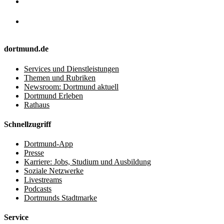
dortmund.de
Services und Dienstleistungen
Themen und Rubriken
Newsroom: Dortmund aktuell
Dortmund Erleben
Rathaus
Schnellzugriff
Dortmund-App
Presse
Karriere: Jobs, Studium und Ausbildung
Soziale Netzwerke
Livestreams
Podcasts
Dortmunds Stadtmarke
Service