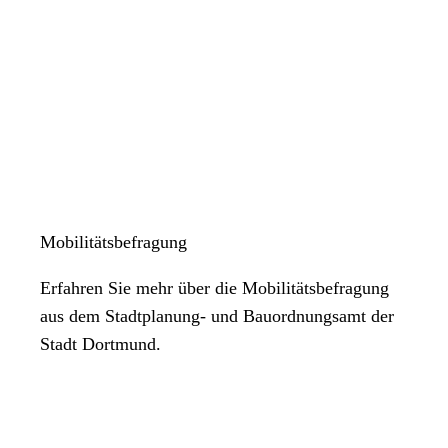
Mobilitätsbefragung
Erfahren Sie mehr über die Mobilitätsbefragung
aus dem Stadtplanung- und Bauordnungsamt der
Stadt Dortmund.