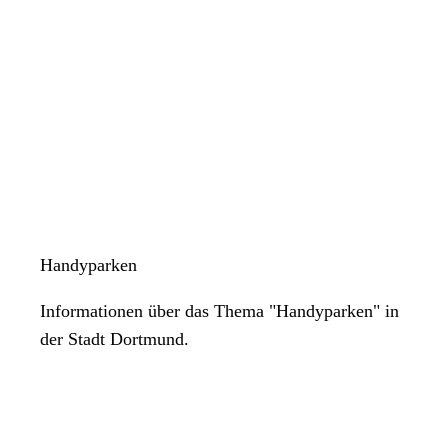
Handyparken
Informationen über das Thema "Handyparken" in
der Stadt Dortmund.