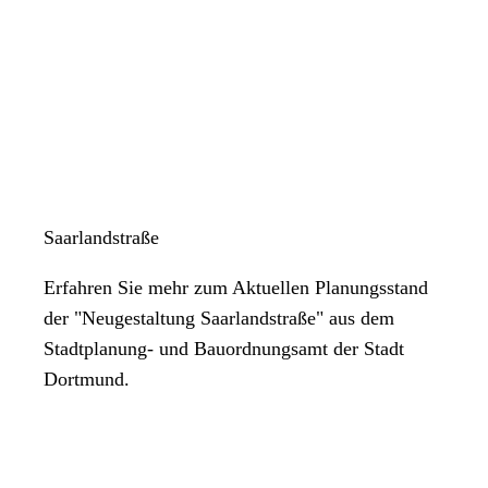
Saarlandstraße
Erfahren Sie mehr zum Aktuellen Planungsstand
der "Neugestaltung Saarlandstraße" aus dem
Stadtplanung- und Bauordnungsamt der Stadt
Dortmund.