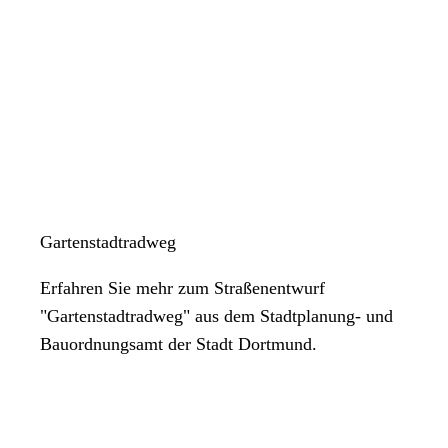
Gartenstadtradweg
Erfahren Sie mehr zum Straßenentwurf
"Gartenstadtradweg" aus dem Stadtplanung- und
Bauordnungsamt der Stadt Dortmund.