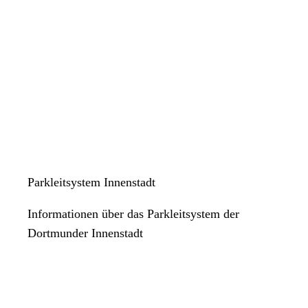
Parkleitsystem Innenstadt
Informationen über das Parkleitsystem der
Dortmunder Innenstadt