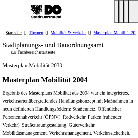
Startseite
Themen
Mobilität & Verkehr
Masterplan Mobilität 203
Stadtplanungs- und Bauordnungsamt
zur Fachbereichsstartseite
Masterplan Mobilität 2030
Masterplan Mobilität 2004
Ergebnis des Masterplans Mobilität aus 2004 war ein integriertes,
verkehrsartenübergreifendes Handlungskonzept mit Maßnahmen in
neun definierten Handlungsfeldern: Straßennetz, Öffentlicher
Personennahverkehr (ÖPNV), Radverkehr, Parken (ruhender
Verkehr), Straßenraumgestaltung, Güterverkehr,
Mobilitätsmanagement, Verkehrsmanagement, Verkehrssicherheit.