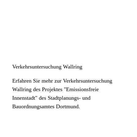
Verkehrsuntersuchung Wallring
Erfahren Sie mehr zur Verkehrsuntersuchung
Wallring des Projektes "Emissionsfreie
Innenstadt" des Stadtplanungs- und
Bauordnungsamtes Dortmund.