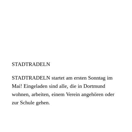
STADTRADELN
STADTRADELN startet am ersten Sonntag im
Mai! Eingeladen sind alle, die in Dortmund
wohnen, arbeiten, einem Verein angehören oder
zur Schule gehen.