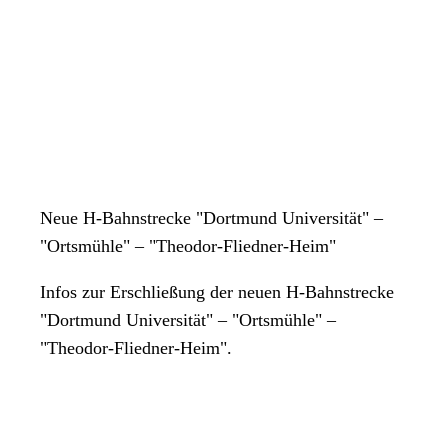
Neue H-Bahnstrecke "Dortmund Universität" –
"Ortsmühle" – "Theodor-Fliedner-Heim"
Infos zur Erschließung der neuen H-Bahnstrecke
"Dortmund Universität" – "Ortsmühle" –
"Theodor-Fliedner-Heim".