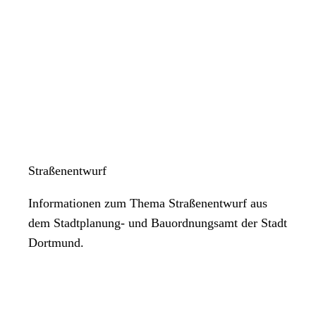
Straßenentwurf
Informationen zum Thema Straßenentwurf aus
dem Stadtplanung- und Bauordnungsamt der Stadt
Dortmund.