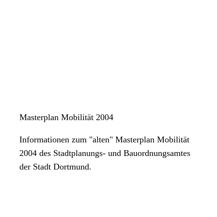
Masterplan Mobilität 2004
Informationen zum "alten" Masterplan Mobilität
2004 des Stadtplanungs- und Bauordnungsamtes
der Stadt Dortmund.