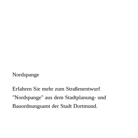
Nordspange
Erfahren Sie mehr zum Straßenentwurf
"Nordspange" aus dem Stadtplanung- und
Bauordnungsamt der Stadt Dortmund.