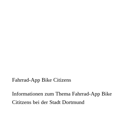
Fahrrad-App Bike Citizens
Informationen zum Thema Fahrrad-App Bike
Cititzens bei der Stadt Dortmund