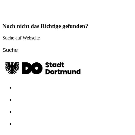
Noch nicht das Richtige gefunden?
Suche auf Webseite