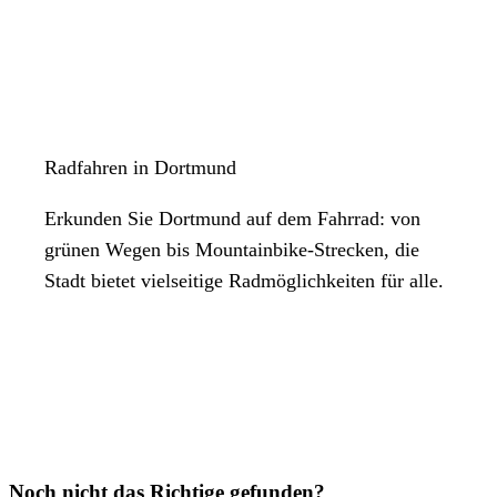
Radfahren in Dortmund
Erkunden Sie Dortmund auf dem Fahrrad: von
grünen Wegen bis Mountainbike-Strecken, die
Stadt bietet vielseitige Radmöglichkeiten für alle.
Noch nicht das Richtige gefunden?