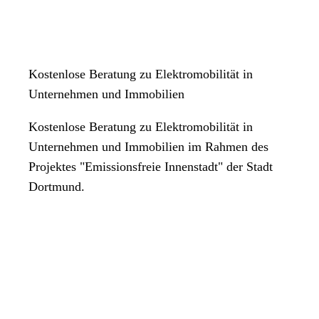
Kostenlose Beratung zu Elektromobilität in
Unternehmen und Immobilien
Kostenlose Beratung zu Elektromobilität in
Unternehmen und Immobilien im Rahmen des
Projektes "Emissionsfreie Innenstadt" der Stadt
Dortmund.