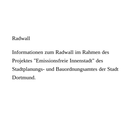
Radwall
Informationen zum Radwall im Rahmen des
Projektes "Emissionsfreie Innenstadt" des
Stadtplanungs- und Bauordnungsamtes der Stadt
Dortmund.