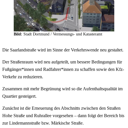
Bild:
Stadt Dortmund /
Vermessungs- und Katasteramt
Die Saarlandstraße wird im Sinne der Verkehrswende neu gestaltet.
Der Straßenraum wird neu aufgeteilt, um bessere Bedingungen für
Fußgänger*innen und Radfahrer*innen zu schaffen sowie den Kfz-
Verkehr zu reduzieren.
Zusammen mit mehr Begrünung wird so die Aufenthaltsqualität im
Quartier gesteigert.
Zunächst ist die Erneuerung des Abschnitts zwischen den Straßen
Hohe Straße und Ruhrallee vorgesehen – dann folgt der Bereich bis
zur Lindemannstraße bzw. Märkische Straße.