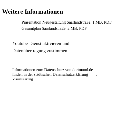
Weitere Informationen
Präsentation Neugestaltung Saarlandstraße, 1 MB, PDF
Gesamtplan Saarlandstraße, 2 MB, PDF
Youtube-Dienst aktivieren und
Datenübertragung zustimmen
Informationen zum Datenschutz von dortmund.de
finden in der
städtischen Datenschutzerklärung
.
Visualisierung