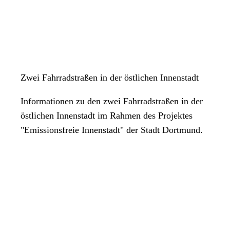
Zwei Fahrradstraßen in der östlichen Innenstadt
Informationen zu den zwei Fahrradstraßen in der
östlichen Innenstadt im Rahmen des Projektes
"Emissionsfreie Innenstadt" der Stadt Dortmund.