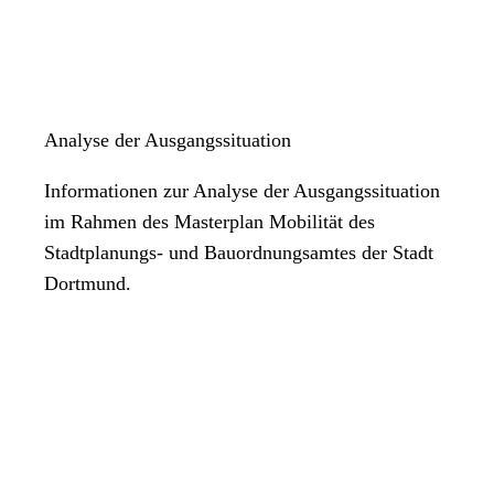
Analyse der Ausgangssituation
Informationen zur Analyse der Ausgangssituation
im Rahmen des Masterplan Mobilität des
Stadtplanungs- und Bauordnungsamtes der Stadt
Dortmund.