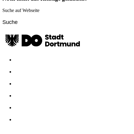
Suche auf Webseite