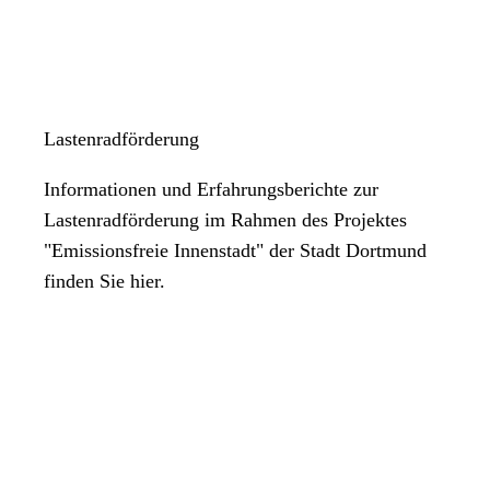
Lastenradförderung
Informationen und Erfahrungsberichte zur
Lastenradförderung im Rahmen des Projektes
"Emissionsfreie Innenstadt" der Stadt Dortmund
finden Sie hier.