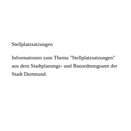
Stellplatzsatzungen
Informationen zum Thema "Stellplatzsatzungen"
aus dem Stadtplanungs- und Bauordnungsamt der
Stadt Dortmund.