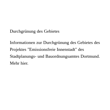
Durchgrünung des Gebietes
Informationen zur Durchgrünung des Gebietes des
Projektes "Emissionsfreie Innenstadt" des
Stadtplanungs- und Bauordnungsamtes Dortmund.
Mehr hier.