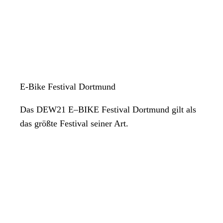
E-Bike Festival Dortmund
Das DEW21 E–BIKE Festival Dortmund gilt als
das größte Festival seiner Art.