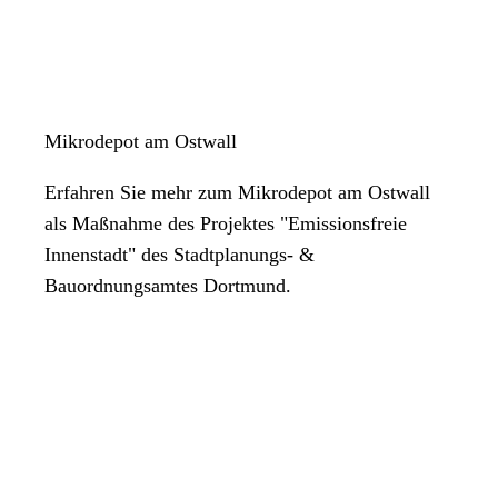
Mikrodepot am Ostwall
Erfahren Sie mehr zum Mikrodepot am Ostwall
als Maßnahme des Projektes "Emissionsfreie
Innenstadt" des Stadtplanungs- &
Bauordnungsamtes Dortmund.