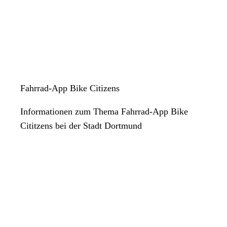
Fahrrad-App Bike Citizens
Informationen zum Thema Fahrrad-App Bike
Cititzens bei der Stadt Dortmund