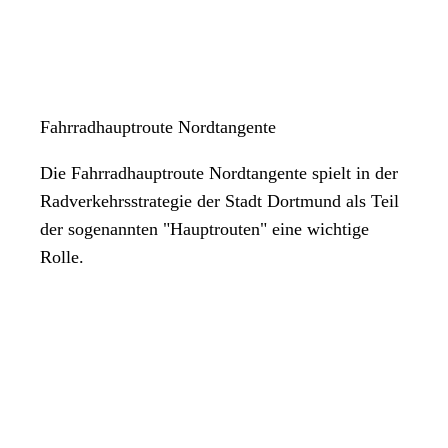
Fahrradhauptroute Nordtangente
Die Fahrradhauptroute Nordtangente spielt in der
Radverkehrsstrategie der Stadt Dortmund als Teil
der sogenannten "Hauptrouten" eine wichtige
Rolle.