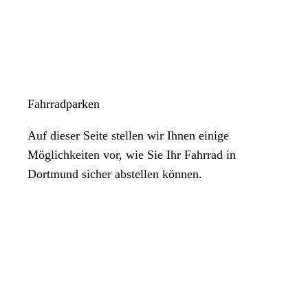
Fahrradparken
Auf dieser Seite stellen wir Ihnen einige
Möglichkeiten vor, wie Sie Ihr Fahrrad in
Dortmund sicher abstellen können.