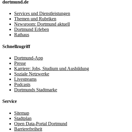
dortmund.de
Services und Dienstleistungen
Themen und Rubriken
Newsroom: Dortmund aktuell
Dortmund Erleben
Rathaus
Schnellzugriff
Dortmund-App
Presse
Karriere: Jobs, Studium und Ausbildung
Soziale Netzwerke
Livestreams
Podcasts
Dortmunds Stadtmarke
Service
Sitemap
Stadtplan
Open Data-Portal Dortmund
Barrierefreiheit