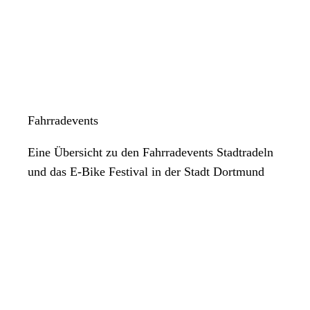
Fahrradevents
Eine Übersicht zu den Fahrradevents Stadtradeln
und das E-Bike Festival in der Stadt Dortmund