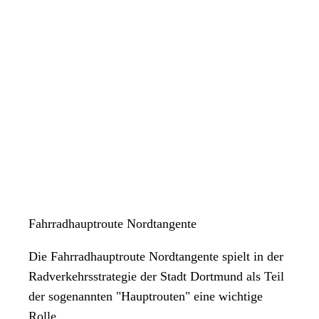
Fahrradhauptroute Nordtangente
Die Fahrradhauptroute Nordtangente spielt in der
Radverkehrsstrategie der Stadt Dortmund als Teil
der sogenannten "Hauptrouten" eine wichtige
Rolle.