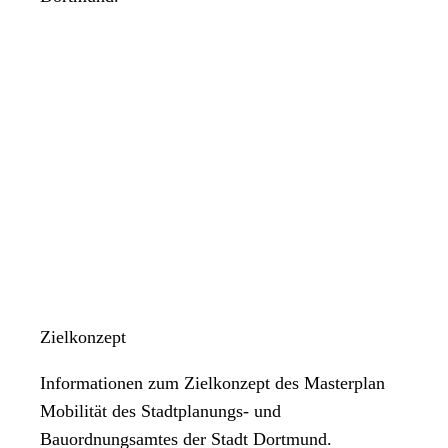
Zielkonzept
Informationen zum Zielkonzept des Masterplan
Mobilität des Stadtplanungs- und
Bauordnungsamtes der Stadt Dortmund.