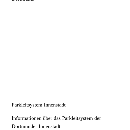
Parkleitsystem Innenstadt
Informationen über das Parkleitsystem der
Dortmunder Innenstadt