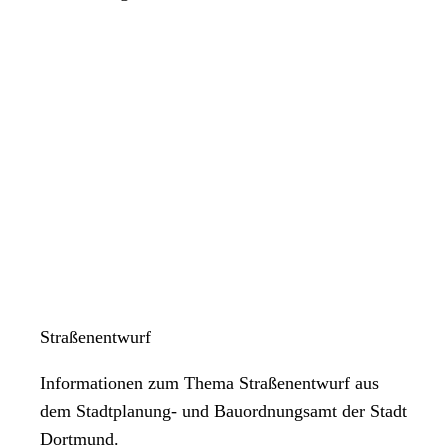
Straßenentwurf
Informationen zum Thema Straßenentwurf aus
dem Stadtplanung- und Bauordnungsamt der Stadt
Dortmund.