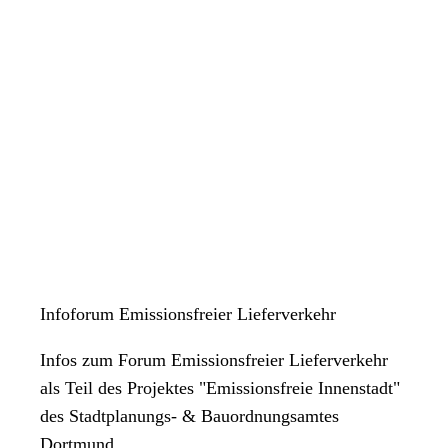
Infoforum Emissionsfreier Lieferverkehr
Infos zum Forum Emissionsfreier Lieferverkehr
als Teil des Projektes "Emissionsfreie Innenstadt"
des Stadtplanungs- & Bauordnungsamtes
Dortmund.