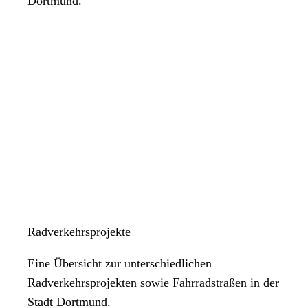
Dortmund.
Radverkehrsprojekte
Eine Übersicht zur unterschiedlichen
Radverkehrsprojekten sowie Fahrradstraßen in der
Stadt Dortmund.