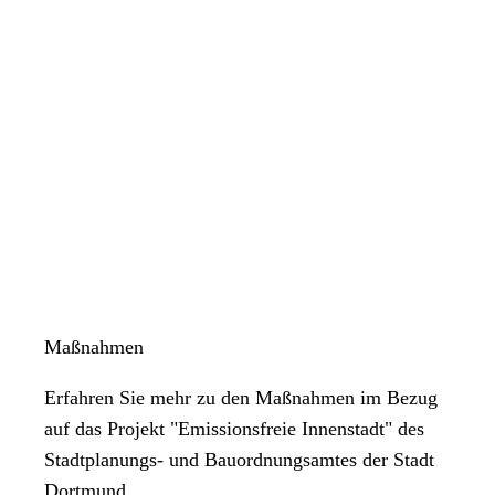
Maßnahmen
Erfahren Sie mehr zu den Maßnahmen im Bezug
auf das Projekt "Emissionsfreie Innenstadt" des
Stadtplanungs- und Bauordnungsamtes der Stadt
Dortmund.