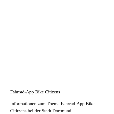
Fahrrad-App Bike Citizens
Informationen zum Thema Fahrrad-App Bike
Cititzens bei der Stadt Dortmund