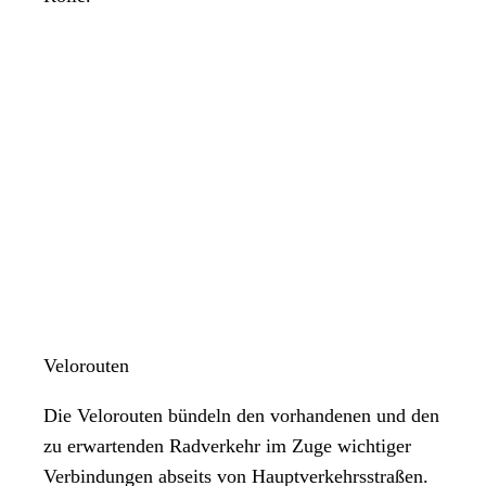
Velorouten
Die Velorouten bündeln den vorhandenen und den
zu erwartenden Radverkehr im Zuge wichtiger
Verbindungen abseits von Hauptverkehrsstraßen.