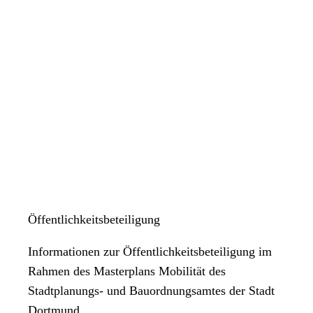
Öffentlichkeitsbeteiligung
Informationen zur Öffentlichkeitsbeteiligung im
Rahmen des Masterplans Mobilität des
Stadtplanungs- und Bauordnungsamtes der Stadt
Dortmund.