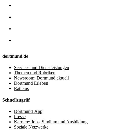
dortmund.de
Services und Dienstleistungen
Themen und Rubriken
Newsroom: Dortmund aktuell
Dortmund Erleben
Rathaus
Schnellzugriff
Dortmund-App
Presse
Karriere: Jobs, Studium und Ausbildung
Soziale Netzwerke