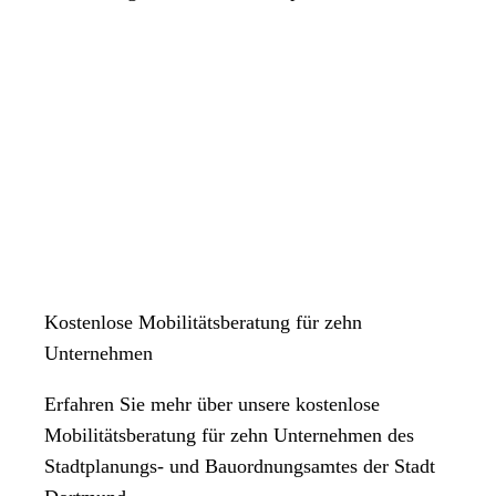
Kostenlose Mobilitätsberatung für zehn
Unternehmen
Erfahren Sie mehr über unsere kostenlose
Mobilitätsberatung für zehn Unternehmen des
Stadtplanungs- und Bauordnungsamtes der Stadt