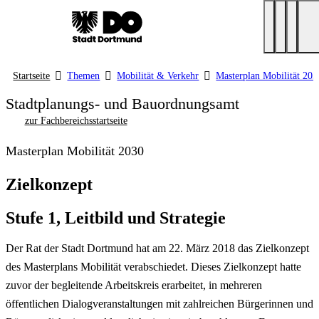
Startseite
Themen
Mobilität & Verkehr
Masterplan Mobilität 203
Stadtplanungs- und Bauordnungsamt
zur Fachbereichsstartseite
Masterplan Mobilität 2030
Zielkonzept
Stufe 1, Leitbild und Strategie
Der Rat der Stadt Dortmund hat am 22. März 2018 das Zielkonzept
des Masterplans Mobilität verabschiedet. Dieses Zielkonzept hatte
zuvor der begleitende Arbeitskreis erarbeitet, in mehreren
öffentlichen Dialogveranstaltungen mit zahlreichen Bürgerinnen und