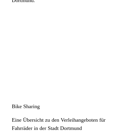
Dortmund.
Bike Sharing
Eine Übersicht zu den Verleihangeboten für
Fahrräder in der Stadt Dortmund