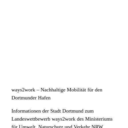
ways2work – Nachhaltige Mobilität für den
Dortmunder Hafen
Informationen der Stadt Dortmund zum
Landeswettbewerb ways2work des Ministeriums
für Umwelt, Naturschutz und Verkehr NRW