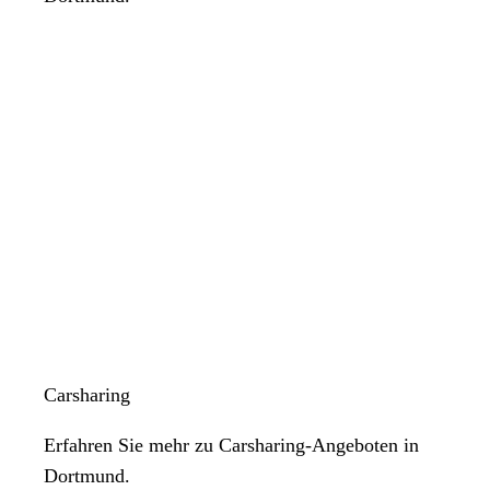
Carsharing
Erfahren Sie mehr zu Carsharing-Angeboten in
Dortmund.