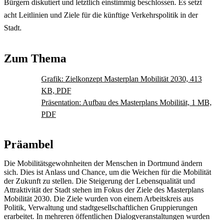
Bürgern diskutiert und letztlich einstimmig beschlossen. Es setzt
acht Leitlinien und Ziele für die künftige Verkehrspolitik in der
Stadt.
Zum Thema
Grafik: Zielkonzept Masterplan Mobilität 2030, 413
KB, PDF
Präsentation: Aufbau des Masterplans Mobilität, 1 MB,
PDF
Präambel
Die Mobilitätsgewohnheiten der Menschen in Dortmund ändern
sich. Dies ist Anlass und Chance, um die Weichen für die Mobilität
der Zukunft zu stellen. Die Steigerung der Lebensqualität und
Attraktivität der Stadt stehen im Fokus der Ziele des Masterplans
Mobilität 2030. Die Ziele wurden von einem Arbeitskreis aus
Politik, Verwaltung und stadtgesellschaftlichen Gruppierungen
erarbeitet. In mehreren öffentlichen Dialogveranstaltungen wurden