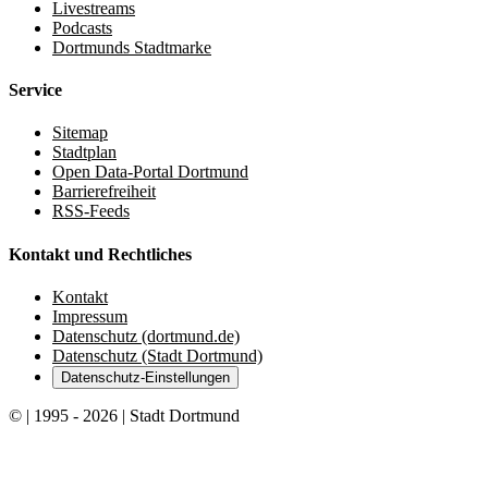
Livestreams
Podcasts
Dortmunds Stadtmarke
Service
Sitemap
Stadtplan
Open Data-Portal Dortmund
Barrierefreiheit
RSS-Feeds
Kontakt und Rechtliches
Kontakt
Impressum
Datenschutz (dortmund.de)
Datenschutz (Stadt Dortmund)
Datenschutz-Einstellungen
© | 1995 - 2026 | Stadt Dortmund