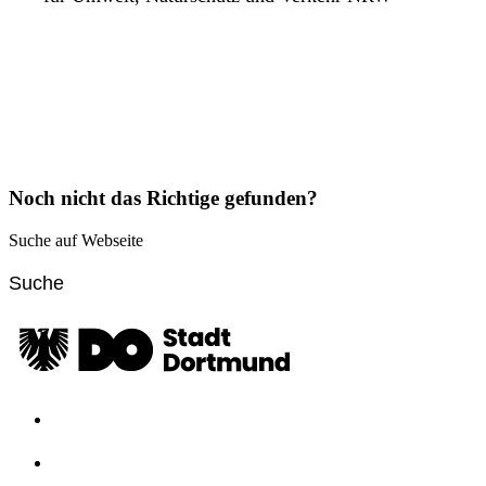
Noch nicht das Richtige gefunden?
Suche auf Webseite