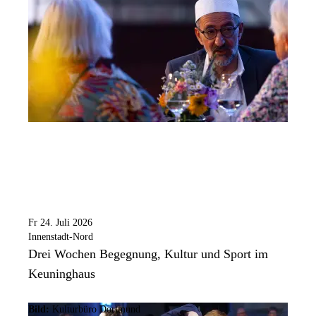
Fr 24. Juli 2026
Innenstadt-Nord
Drei Wochen Begegnung, Kultur und Sport im
Keuninghaus
Bild:
Kulturbüro Dortmund