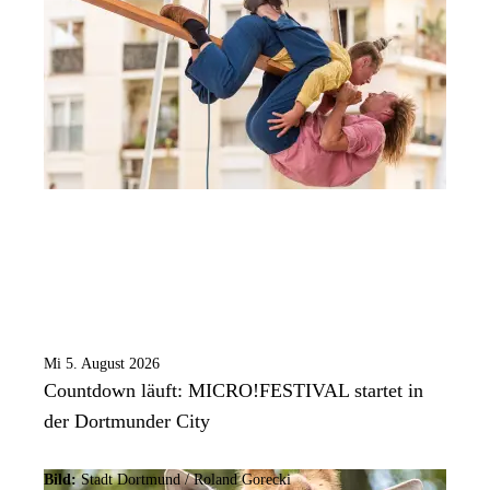
Mi 5. August 2026
Countdown läuft: MICRO!FESTIVAL startet in
der Dortmunder City
Bild:
Stadt Dortmund / Roland Gorecki