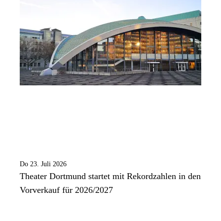
Do 23. Juli 2026
Theater Dortmund startet mit Rekordzahlen in den
Vorverkauf für 2026/2027