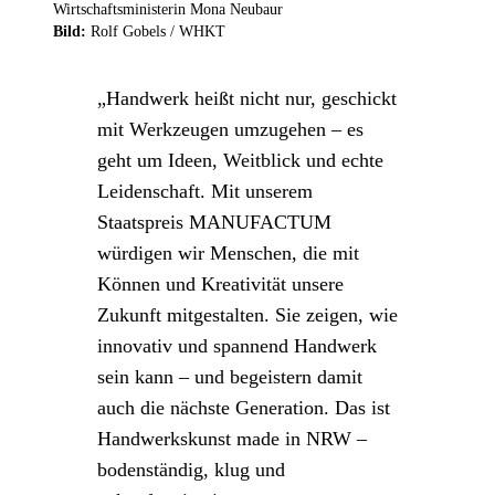
Wirtschaftsministerin Mona Neubaur
Bild:
Rolf Gobels / WHKT
Handwerk heißt nicht nur, geschickt
mit Werkzeugen umzugehen – es
geht um Ideen, Weitblick und echte
Leidenschaft. Mit unserem
Staatspreis MANUFACTUM
würdigen wir Menschen, die mit
Können und Kreativität unsere
Zukunft mitgestalten. Sie zeigen, wie
innovativ und spannend Handwerk
sein kann – und begeistern damit
auch die nächste Generation. Das ist
Handwerkskunst made in NRW –
bodenständig, klug und