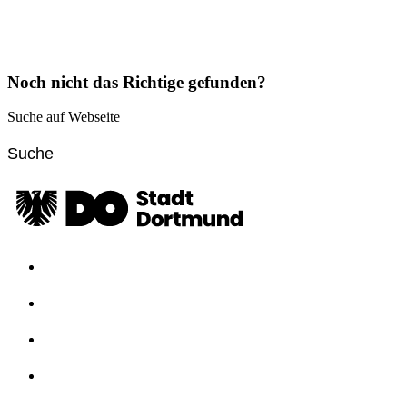
Noch nicht das Richtige gefunden?
Suche auf Webseite