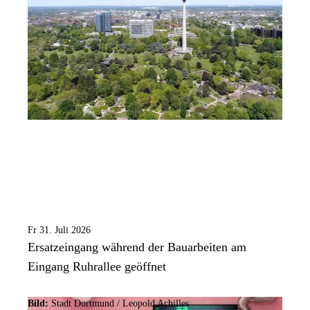
Fr 31. Juli 2026
Ersatzeingang während der Bauarbeiten am
Eingang Ruhrallee geöffnet
Bild:
Stadt Dortmund / Leopold Achilles