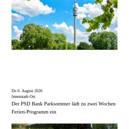
Do 6. August 2026
Innenstadt-Ost
Der PSD Bank Parksommer lädt zu zwei Wochen
Ferien-Programm ein
Bild:
Stadt Dortmund / Leonardo Hering