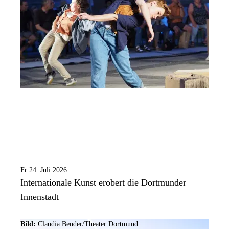
Fr 24. Juli 2026
Internationale Kunst erobert die Dortmunder
Innenstadt
Bild:
Claudia Bender/Theater Dortmund