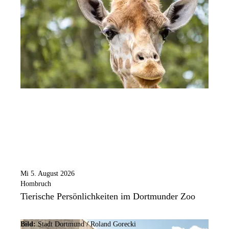
Mi 5. August 2026
Hombruch
Tierische Persönlichkeiten im Dortmunder Zoo
Bild:
Stadt Dortmund / Roland Gorecki