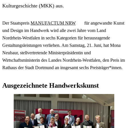
Kulturgeschichte (MKK) aus.
Der Staatspreis
MANUFACTUM NRW
für angewandte Kunst
und Design im Handwerk wird alle zwei Jahre vom Land
Nordrhein-Westfalen in sechs Kategorien für herausragende
Gestaltungsleistungen verliehen. Am Samstag, 21. Juni, hat Mona
Neubaur, stellvertretende Ministerpräsidentin und
Wirtschaftsministerin des Landes Nordrhein-Westfalen, den Preis im
Rathaus der Stadt Dortmund an insgesamt sechs Preisträger*innen.
Ausgezeichnete Handwerkskunst