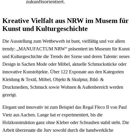
zukunftsorientiert.
Kreative Vielfalt aus NRW im Musem für
Kunst und Kulturgeschichte
Die Ausstellung zum Wettbewerb ist bunt, vielfältig und vor allem
trendy: „MANUFACTUM NRW“ präsentiert im Museum für Kunst
und Kulturgeschichte die Trends der Szene und deren Talente: neues
Design in Sachen Mode oder Möbel, aktuelle Schmuckstücke oder
innovative Kunstobjekte. Über 122 Exponate aus den Kategorien
Kleidung & Textil, Möbel, Objekt & Skulptur, Bild- &
Druckmedien, Schmuck sowie Wohnen & Außenbereich werden
gezeigt.
Elegant und innovativ ist zum Beispiel das Regal Fleco II von Paul
Vietz aus Aachen. Lange hat er experimentiert, bis die
Holzkonstruktion ganz ohne Kleber oder Schrauben stabil steht. Die
Arbeit überzeugte die Jury sowohl durch die handwerkliche