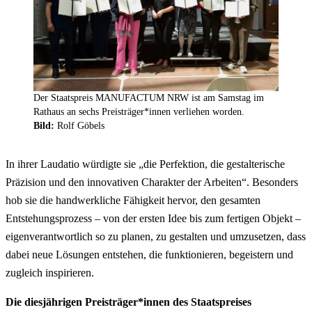
Der Staatspreis MANUFACTUM NRW ist am Samstag im
Rathaus an sechs Preisträger*innen verliehen worden.
Bild:
Rolf Göbels
In ihrer Laudatio würdigte sie „die Perfektion, die gestalterische
Präzision und den innovativen Charakter der Arbeiten“. Besonders
hob sie die handwerkliche Fähigkeit hervor, den gesamten
Entstehungsprozess – von der ersten Idee bis zum fertigen Objekt –
eigenverantwortlich so zu planen, zu gestalten und umzusetzen, dass
dabei neue Lösungen entstehen, die funktionieren, begeistern und
zugleich inspirieren.
Die diesjährigen Preisträger*innen des Staatspreises