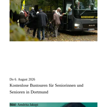
Do 6. August 2026
Kostenlose Bustouren für Seniorinnen und
Senioren in Dortmund
Bild:
Amdrita Jakupi