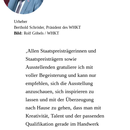
Urheber
Berthold Schröder, Präsident des WHKT
Bild:
Rolf Göbels / WHKT
Allen Staatspreisträgerinnen und
Staatspreisträgern sowie
Ausstellenden gratuliere ich mit
voller Begeisterung und kann nur
empfehlen, sich die Ausstellung
anzuschauen, sich inspirieren zu
lassen und mit der Überzeugung
nach Hause zu gehen, dass man mit
Kreativität, Talent und der passenden
Qualifikation gerade im Handwerk