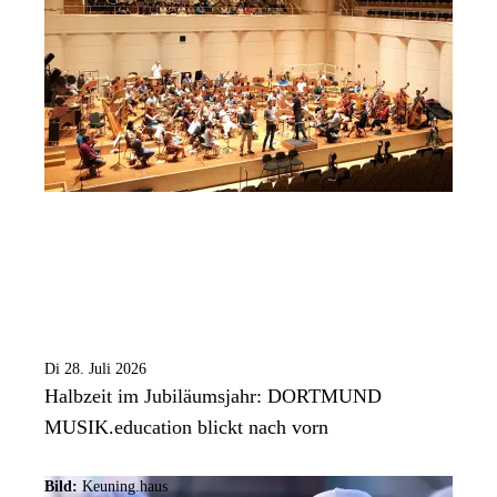
Di 28. Juli 2026
Halbzeit im Jubiläumsjahr: DORTMUND
MUSIK.education blickt nach vorn
Bild:
Keuning.haus