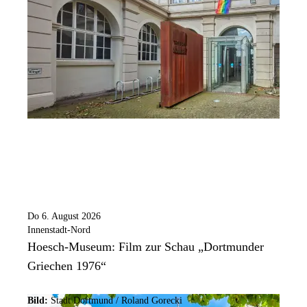
Do 6. August 2026
Innenstadt-Nord
Hoesch-Museum: Film zur Schau „Dortmunder
Griechen 1976“
Bild:
Stadt Dortmund / Roland Gorecki