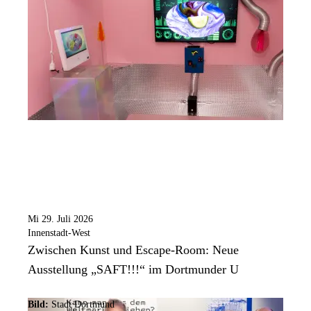
Mi 29. Juli 2026
Innenstadt-West
Zwischen Kunst und Escape-Room: Neue
Ausstellung „SAFT!!!“ im Dortmunder U
Bild:
Stadt Dortmund