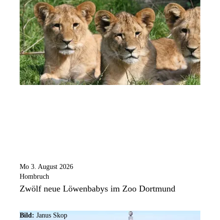
Mo 3. August 2026
Hombruch
Zwölf neue Löwenbabys im Zoo Dortmund
Bild:
Janus Skop