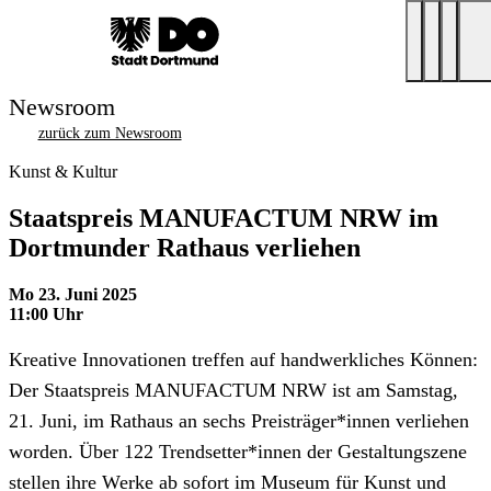
Newsroom
zurück zum Newsroom
Kunst & Kultur
Staatspreis MANUFACTUM NRW im
Dortmunder Rathaus verliehen
Mo 23. Juni 2025
11:00 Uhr
Kreative Innovationen treffen auf handwerkliches Können:
Der Staatspreis MANUFACTUM NRW ist am Samstag,
21. Juni, im Rathaus an sechs Preisträger*innen verliehen
worden. Über 122 Trendsetter*innen der Gestaltungszene
stellen ihre Werke ab sofort im Museum für Kunst und