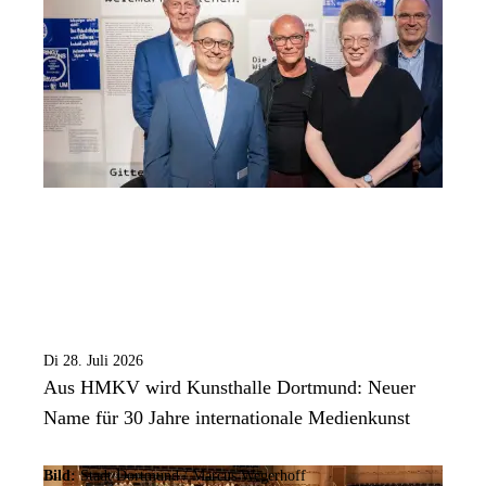
Di 28. Juli 2026
Aus HMKV wird Kunsthalle Dortmund: Neuer
Name für 30 Jahre internationale Medienkunst
Bild:
Stadt Dortmund / Marcus Wegerhoff