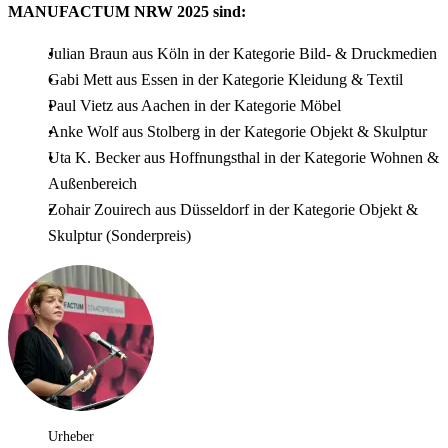
MANUFACTUM NRW 2025 sind:
Julian Braun aus Köln in der Kategorie Bild- & Druckmedien
Gabi Mett aus Essen in der Kategorie Kleidung & Textil
Paul Vietz aus Aachen in der Kategorie Möbel
Anke Wolf aus Stolberg in der Kategorie Objekt & Skulptur
Uta K. Becker aus Hoffnungsthal in der Kategorie Wohnen &
Außenbereich
Zohair Zouirech aus Düsseldorf in der Kategorie Objekt &
Skulptur (Sonderpreis)
Urheber