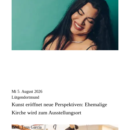
Mi 5. August 2026
Lütgendortmund
Kunst eröffnet neue Perspektiven: Ehemalige
Kirche wird zum Ausstellungsort
Bild:
Txus García