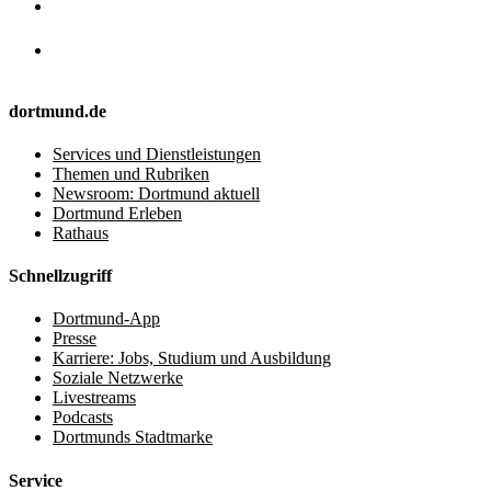
dortmund.de
Services und Dienstleistungen
Themen und Rubriken
Newsroom: Dortmund aktuell
Dortmund Erleben
Rathaus
Schnellzugriff
Dortmund-App
Presse
Karriere: Jobs, Studium und Ausbildung
Soziale Netzwerke
Livestreams
Podcasts
Dortmunds Stadtmarke
Service