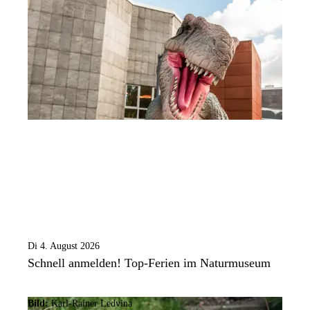
Di 4. August 2026
Schnell anmelden! Top-Ferien im Naturmuseum
Bild:
Karl-Rainer Ledvina