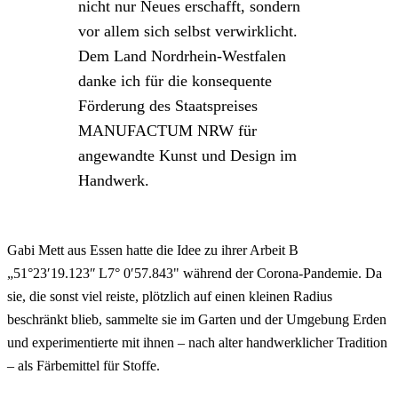
nicht nur Neues erschafft, sondern
vor allem sich selbst verwirklicht.
Dem Land Nordrhein-Westfalen
danke ich für die konsequente
Förderung des Staatspreises
MANUFACTUM NRW für
angewandte Kunst und Design im
Handwerk.
Gabi Mett aus Essen hatte die Idee zu ihrer Arbeit B
„51°23′19.123″ L7° 0′57.843" während der Corona-Pandemie. Da
sie, die sonst viel reiste, plötzlich auf einen kleinen Radius
beschränkt blieb, sammelte sie im Garten und der Umgebung Erden
und experimentierte mit ihnen – nach alter handwerklicher Tradition
– als Färbemittel für Stoffe.